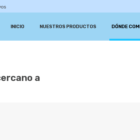
vos
INICIO
NUESTROS PRODUCTOS
DÓNDE COM
cercano a