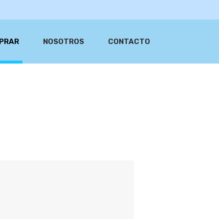
PRAR
NOSOTROS
CONTACTO