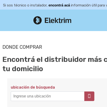
Si sos técnico o instalador,
encontrá acá
información útil para 
DONDE COMPRAR
Encontrá el distribuidor más 
tu domicilio
ubicación de búsqueda