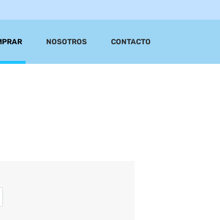
MPRAR
NOSOTROS
CONTACTO